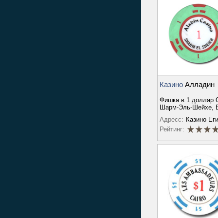
Казино
Алладин
Фишка в 1 доллар 
Шарм-Эль-Шейхе, 
Адресс:
Казино Еги
Рейтинг: