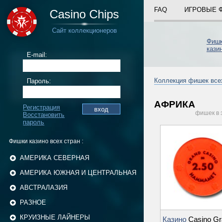
FAQ
ИГРОВЫЕ 
Casino Chips
Сайт коллекционеров
Фиш
кази
E-mail:
Коллекция фишек все
Пароль:
АФРИКА
Регистрация
фишек в 
Восстановить
пароль
Фишки казино всех стран :
АМЕРИКА СЕВЕРНАЯ
АМЕРИКА ЮЖНАЯ И ЦЕНТРАЛЬНАЯ
АВСТРАЛАЗИЯ
РАЗНОЕ
КРУИЗНЫЕ ЛАЙНЕРЫ
Казино
Casino G