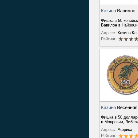
Казино
Вавилон
Фишка в 50 кенийс
Вавилон в Найроби
Адресс:
Казино Ке
Рейтинг:
Казино
Весенняя
Фишка в 50 доллар
в Монровии, Либер
Адресс:
Африка
Рейтинг: