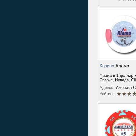
Казино
Аламо
Фишка в 1 доллар 
Спаркс, Невада, С
Адресс:
Америка С
Рейтинг: