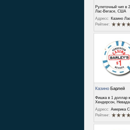
Рулеточный чип в 
Лас-Вегасе, США
Адресс:
Казино Ла
Рейтинг:
Казино
Барлей
Фишка в 1 доллар к
Хендерсон, Невад
Адресс:
Америка С
Рейтинг: