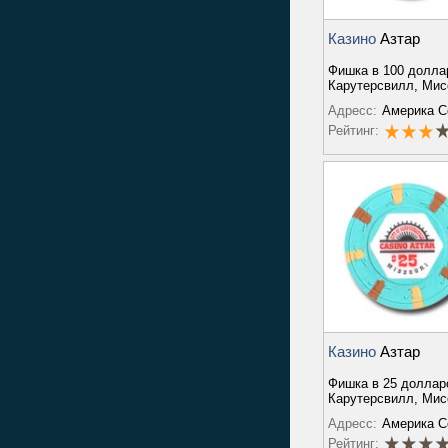
Казино
Азтар
Фишка в 100 доллар
Карутерсвилл, Ми
Адресс:
Америка С
Рейтинг:
Казино
Азтар
Фишка в 25 долларо
Карутерсвилл, Ми
Адресс:
Америка С
Рейтинг: