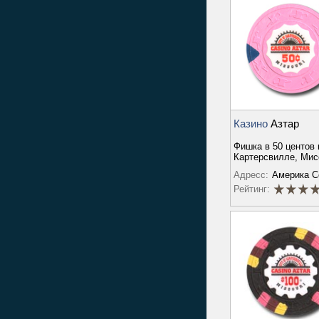
Казино
Азтар
Фишка в 50 центов 
Картерсвилле, Ми
Адресс:
Америка С
Рейтинг: