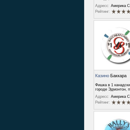
Адресс:
Америка С
Рейтинг:
Казино
Баккара
Фишка в 1 канадски
городе Эдмонтон, 
Адресс:
Америка С
Рейтинг: