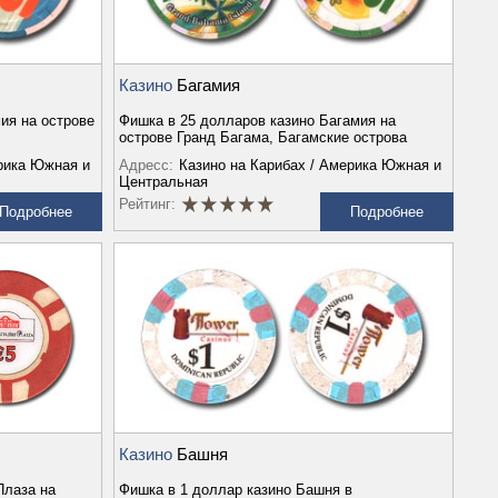
Казино
Багамия
ия на острове
Фишка в 25 долларов казино Багамия на
острове Гранд Багама, Багамские острова
ерика Южная и
Адресс:
Казино на Карибах / Америка Южная и
Центральная
Рейтинг:
Подробнее
Подробнее
Казино
Башня
Плаза на
Фишка в 1 доллар казино Башня в