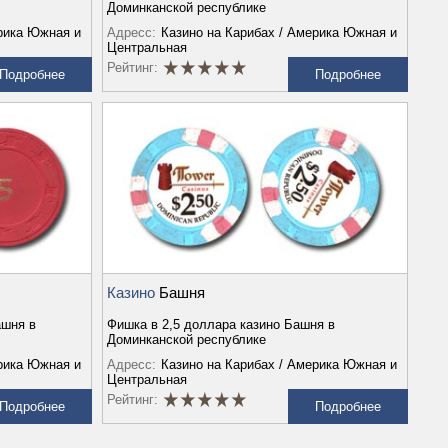
Доминканской республике
ерика Южная и
Адресс:
Казино на Карибах / Америка Южная и
Центральная
Рейтинг:
Подробнее
Подробнее
Казино
Башня
ашня в
Фишка в 2,5 доллара казино Башня в
Доминканской республике
ерика Южная и
Адресс:
Казино на Карибах / Америка Южная и
Центральная
Рейтинг:
Подробнее
Подробнее