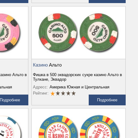
Казино
Альто
казино Альто в
Фишка в 500 эквадорских сукре казино Альто в
Тулкане, Эквадор
альная
Адресс:
Америка Южная и Центральная
Рейтинг:
Подробнее
Подробнее