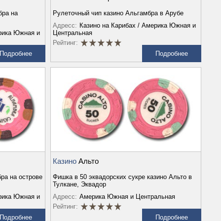
бра на
Рулеточный чип казино Альгамбра в Арубе
Адресс:
Казино на Карибах / Америка Южная и
ерика Южная и
Центральная
Рейтинг:
Подробнее
Подробнее
Казино
Альто
ра на острове
Фишка в 50 эквадорских сукре казино Альто в
Тулкане, Эквадор
ерика Южная и
Адресс:
Америка Южная и Центральная
Рейтинг:
Подробнее
Подробнее