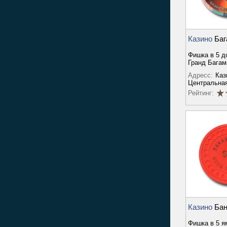
Казино
Баг
Фишка в 5 д
Гранд Багам
Адресс:
Каз
Центральна
Рейтинг:
Казино
Бан
Фишка в 5 я