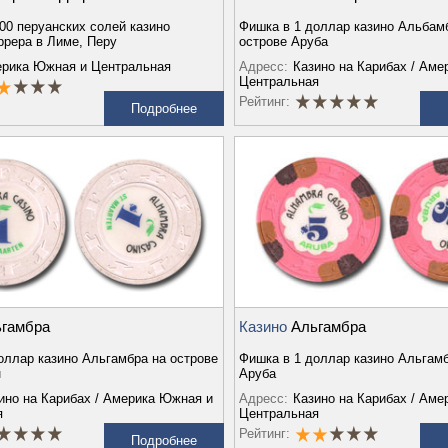
00 перуанских солей казино
Фишка в 1 доллар казино Альбам
рера в Лиме, Перу
острове Аруба
рика Южная и Центральная
Адресс:
Казино на Карибах / Ам
Центральная
Рейтинг:
Подробнее
гамбра
Казино
Альгамбра
оллар казино Альгамбра на острове
Фишка в 1 доллар казино Альгамб
н
Аруба
ино на Карибах / Америка Южная и
Адресс:
Казино на Карибах / Ам
я
Центральная
Рейтинг:
Подробнее