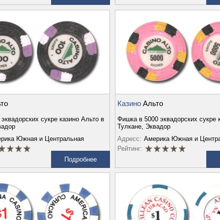
то
Казино
Альто
 эквадорских сукре казино Альто в
Фишка в 5000 эквадорских сукре 
вадор
Тулкане, Эквадор
рика Южная и Центральная
Адресс:
Америка Южная и Центр
Рейтинг:
Подробнее