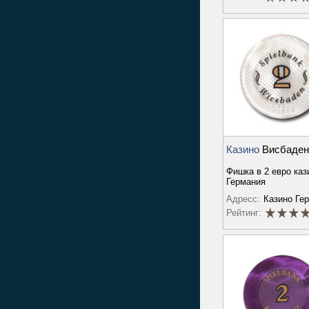
Казино
Висбаден
Фишка в 2 евро каз
Германия
Адресс:
Казино Гер
Рейтинг: