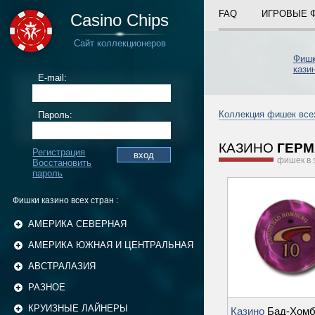
FAQ
ИГРОВЫЕ 
Casino Chips
Сайт коллекционеров
Фиш
кази
E-mail:
Коллекция фишек все
Пароль:
КАЗИНО
ГЕРМ
Регистрация
фишек в 
Восстановить
пароль
Фишки казино всех стран :
АМЕРИКА СЕВЕРНАЯ
АМЕРИКА ЮЖНАЯ И ЦЕНТРАЛЬНАЯ
АВСТРАЛАЗИЯ
РАЗНОЕ
КРУИЗНЫЕ ЛАЙНЕРЫ
Казино
Бад-Хомб