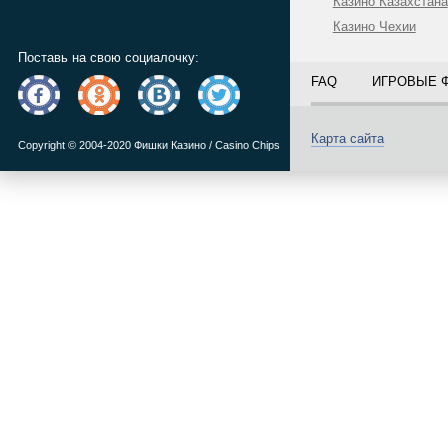
Казино Казахстана
Казино Чехии
Поставь на свою социалочку:
FAQ
ИГРОВЫЕ 
Карта сайта
Copyright © 2004-2020 Фишки Казино / Casino Chips