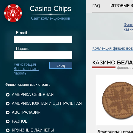
FAQ
ИГРОВЫЕ 
Casino Chips
Сайт коллекционеров
Фиш
кази
E-mail:
Коллекция фишек все
Пароль:
КАЗИНО
БЕЛА
Регистрация
фишек в 
Восстановить
пароль
Фишки казино всех стран :
АМЕРИКА СЕВЕРНАЯ
АМЕРИКА ЮЖНАЯ И ЦЕНТРАЛЬНАЯ
АВСТРАЛАЗИЯ
РАЗНОЕ
КРУИЗНЫЕ ЛАЙНЕРЫ
Деревянная неиз