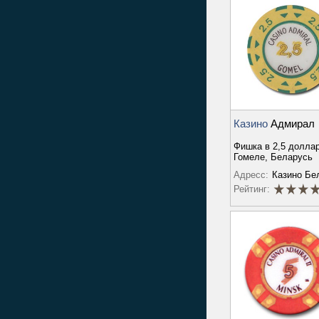
Казино
Адмирал
Фишка в 2,5 долла
Гомеле, Беларусь
Адресс:
Казино Бе
Рейтинг: