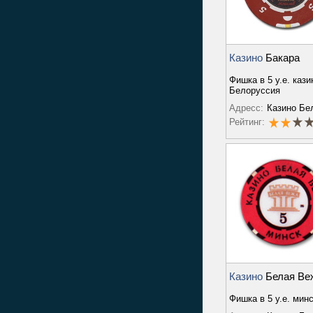
Казино
Бакара
Фишка в 5 у.е. каз
Белоруссия
Адресс:
Казино Бе
Рейтинг:
Казино
Белая Ве
Фишка в 5 у.е. мин