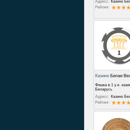
Адресс:
Казино Бе
Рейтинг:
Казино
Белая Ве
Фишка в 1 у.е. каз
Беларусь
Адресс:
Казино Бе
Рейтинг: