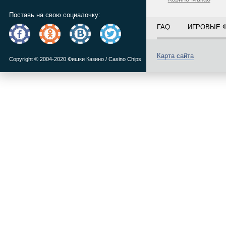
Поставь на свою социалочку:
FAQ
ИГРОВЫЕ 
Карта сайта
Copyright © 2004-2020 Фишки Казино / Casino Chips