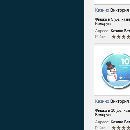
Казино
Виктория
Фишка в 5 у.е. каз
Беларусь
Адресс:
Казино Бе
Рейтинг:
Казино
Виктория
Фишка в 10 у.е. ка
Беларусь
Адресс:
Казино Бе
Рейтинг: