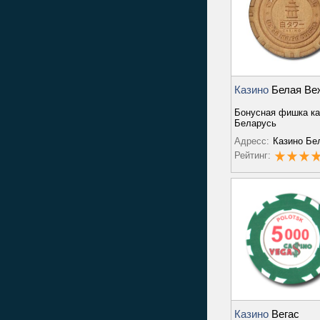
Казино
Белая Ве
Бонусная фишка ка
Беларусь
Адресс:
Казино Бе
Рейтинг:
Казино
Вегас