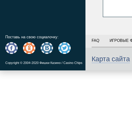
Поставь на свою социалочку:
FAQ
ИГРОВЫЕ 
Карта сайта
Copyright © 2004-2020 Фишки Казино / Casino Chips