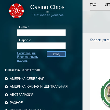
FAQ
ИГ
Casino Chips
Сайт коллекционеров
E-mail:
Коллекция ф
Пароль:
Регистрация
Восстановить
пароль
Фишки казино всех стран :
АМЕРИКА СЕВЕРНАЯ
АМЕРИКА ЮЖНАЯ И ЦЕНТРАЛЬНАЯ
АВСТРАЛАЗИЯ
РАЗНОЕ