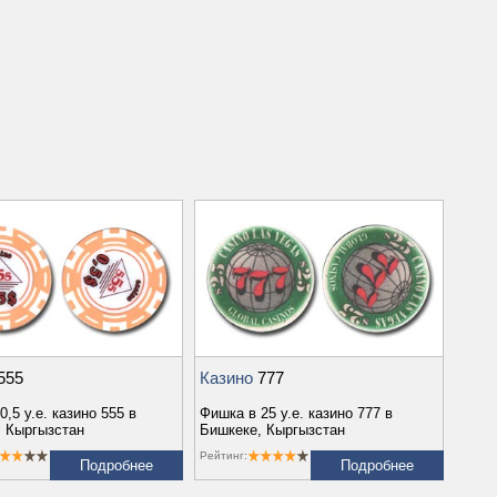
555
Казино
777
0,5 у.е. казино 555 в
Фишка в 25 у.е. казино 777 в
 Кыргызстан
Бишкеке, Кыргызстан
Рейтинг:
Подробнее
Подробнее