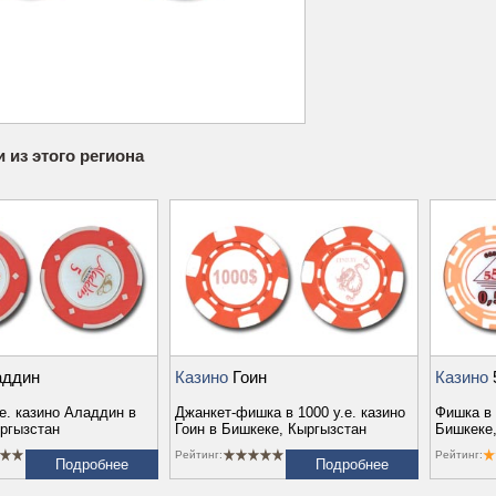
из этого региона
ддин
Казино
Гоин
Казино
.е. казино Аладдин в
Джанкет-фишка в 1000 у.е. казино
Фишка в 
ргызстан
Гоин в Бишкеке, Кыргызстан
Бишкеке,
Рейтинг:
Рейтинг:
Подробнее
Подробнее