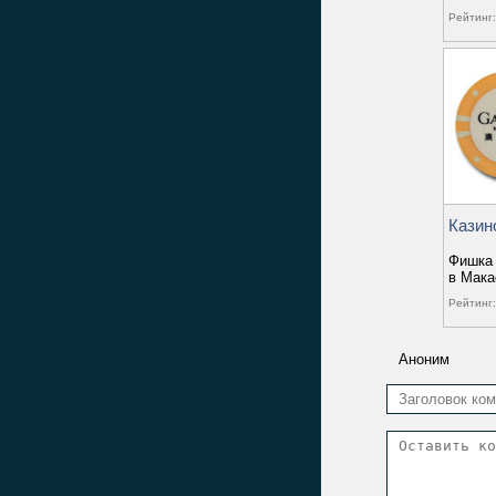
Рейтинг:
Казин
Фишка 
в Мака
Рейтинг:
Аноним