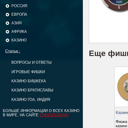
РОССИЯ
ЕВРОПА
АЗИЯ
АФРИКА
КАЗИНО
Статьи :
Еще фишк
ВОПРОСЫ И ОТВЕТЫ
ИГРОВЫЕ ФИШКИ
КАЗИНО БИШКЕКА
КАЗИНО БРАТИСЛАВЫ
КАЗИНО ГОА, ИНДИЯ
БОЛЬШЕ ИНФОРМАЦИИ О ВСЕХ КАЗИНО
Казин
В МИРЕ, НА САЙТЕ
CHOICECASINO
Фишка 
казино