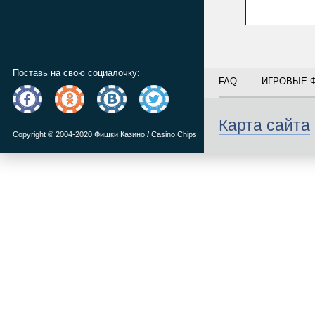
Поставь на свою социалочку:
FAQ
ИГРОВЫЕ 
Карта сайта
Copyright © 2004-2020 Фишки Казино / Casino Chips