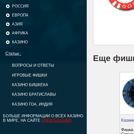
РОССИЯ
ЕВРОПА
АЗИЯ
АФРИКА
КАЗИНО
Статьи :
Еще фишк
ВОПРОСЫ И ОТВЕТЫ
ИГРОВЫЕ ФИШКИ
КАЗИНО БИШКЕКА
КАЗИНО БРАТИСЛАВЫ
КАЗИНО ГОА, ИНДИЯ
БОЛЬШЕ ИНФОРМАЦИИ О ВСЕХ КАЗИНО
Казин
В МИРЕ, НА САЙТЕ
CHOICECASINO
Фишка 