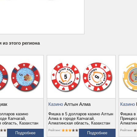
из этого региона
иак
Казино
Алтын Алма
Казино
олларов казино
Фишка в 5 долларов казино Алтын
Фишка в 
роде Капчагай,
Алма в городе Капчагай,
Принцесс
 область, Казахстан
Алматинская область, Казахстан
Алматинс
Рейтинг:
Рейтинг:
Подробнее
Подробнее