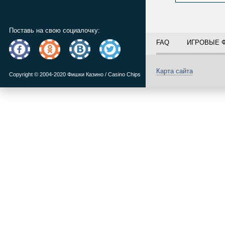
Поставь на свою социалочку:
FAQ
ИГРОВЫЕ 
Карта сайта
Copyright © 2004-2020 Фишки Казино / Casino Chips