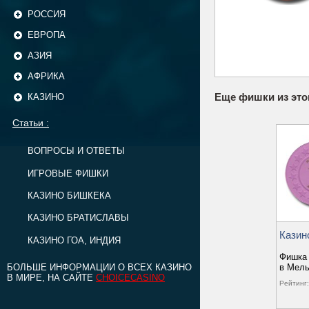
РОССИЯ
ЕВРОПА
АЗИЯ
АФРИКА
Еще фишки из это
КАЗИНО
Статьи :
ВОПРОСЫ И ОТВЕТЫ
ИГРОВЫЕ ФИШКИ
КАЗИНО БИШКЕКА
КАЗИНО БРАТИСЛАВЫ
Казин
КАЗИНО ГОА, ИНДИЯ
Фишка 
в Мель
БОЛЬШЕ ИНФОРМАЦИИ О ВСЕХ КАЗИНО
В МИРЕ, НА САЙТЕ
CHOICECASINO
Рейтинг: