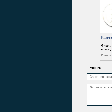
Казин
Фишка 
в горо
Рейтинг:
Аноним