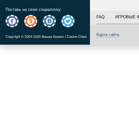
Поставь на свою социалочку:
FAQ
ИГРОВЫЕ 
Карта сайта
Copyright © 2004-2020 Фишки Казино / Casino Chips