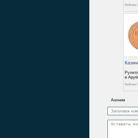
Рейтинг:
Казин
Рулето
в Аруб
Рейтинг:
Аноним