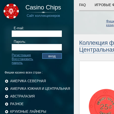
FAQ
ИГРОВЫЕ 
Casino Chips
Сайт коллекционеров
Фиш
кази
E-mail:
Коллекция ф
Пароль:
Центральна
Регистрация
Восстановить
пароль
Фишки казино всех стран :
АМЕРИКА СЕВЕРНАЯ
АМЕРИКА ЮЖНАЯ И ЦЕНТРАЛЬНАЯ
АВСТРАЛАЗИЯ
РАЗНОЕ
КРУИЗНЫЕ ЛАЙНЕРЫ