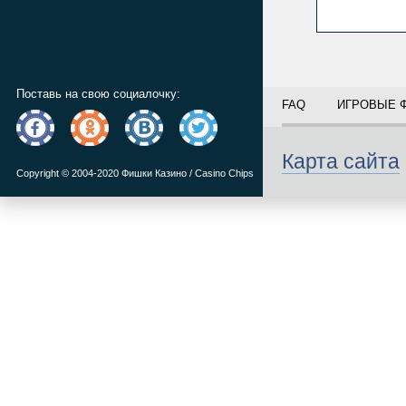
Поставь на свою социалочку:
FAQ
ИГРОВЫЕ 
Карта сайта
Copyright © 2004-2020 Фишки Казино / Casino Chips