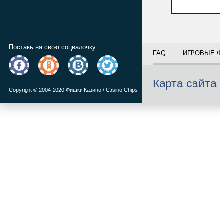
Поставь на свою социалочку:
FAQ
ИГРОВЫЕ 
Карта сайта
Copyright © 2004-2020 Фишки Казино / Casino Chips