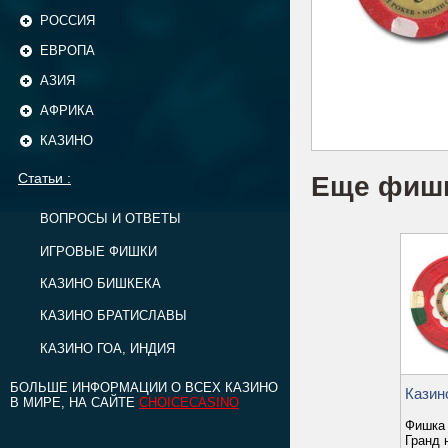
РОССИЯ
ЕВРОПА
АЗИЯ
АФРИКА
КАЗИНО
Статьи :
Еще фишк
ВОПРОСЫ И ОТВЕТЫ
ИГРОВЫЕ ФИШКИ
КАЗИНО БИШКЕКА
КАЗИНО БРАТИСЛАВЫ
КАЗИНО ГОА, ИНДИЯ
БОЛЬШЕ ИНФОРМАЦИИ О ВСЕХ КАЗИНО
Казин
В МИРЕ, НА САЙТЕ
CHOICECASINO
Фишка 
Гранд 