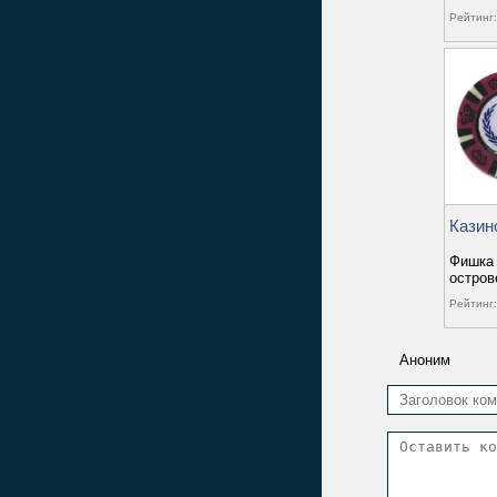
Рейтинг:
Казин
Фишка 
остров
Рейтинг:
Аноним