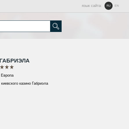
язык сайта:
RU
EN
ГАБРИЭЛА
 Европа
. киевского казино Габриэла