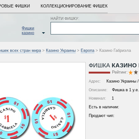
РОВЫЕ ФИШКИ
КОЛЛЕКЦИОНИРОВАНИЕ ФИШЕК
НАЙТИ ФИШКУ:
Фишки
казино
ишек всех стран мира
>
Казино Украины
>
Европа
> Казино Габриэла
ФИШКА
КАЗИНО 
Рейтинг:
Казино Украины /
Адрес:
Фишка в 1 у.е
Описание:
1
Номинал:
Ecть в наличии:
Продают чип: