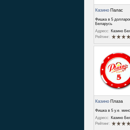
Казино
Палас
Фишка в 5 долларов
Беларусь
Адресс:
Казино Бе
Рейтинг:
Казино
Плаза
Фишка в 5 у.е. мин
Адресс:
Казино Бе
Рейтинг: