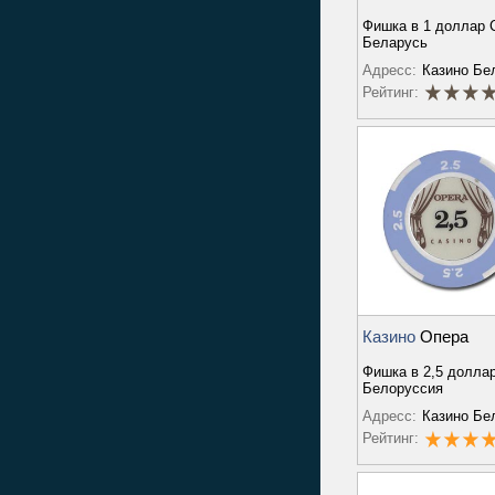
Фишка в 1 доллар 
Беларусь
Адресс:
Казино Бе
Рейтинг:
Казино
Опера
Фишка в 2,5 доллар
Белоруссия
Адресс:
Казино Бе
Рейтинг: