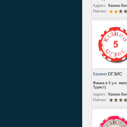
Адресс:
Казино Бе
Рейтинг:
Казино
ОГЗИС
Фишка в 5 у.е. мин
Турист)
Адресс:
Казино Бе
Рейтинг: