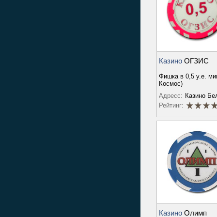
Казино
ОГЗИС
Фишка в 0,5 у.е. м
Космос)
Адресс:
Казино Бе
Рейтинг:
Казино
Олимп