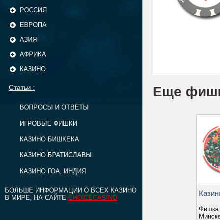
РОССИЯ
ЕВРОПА
АЗИЯ
АФРИКА
КАЗИНО
Статьи :
Еще фишк
ВОПРОСЫ И ОТВЕТЫ
ИГРОВЫЕ ФИШКИ
КАЗИНО БИШКЕКА
КАЗИНО БРАТИСЛАВЫ
КАЗИНО ГОА, ИНДИЯ
БОЛЬШЕ ИНФОРМАЦИИ О ВСЕХ КАЗИНО
Казин
В МИРЕ, НА САЙТЕ
CHOICECASINO
Фишка 
Минске