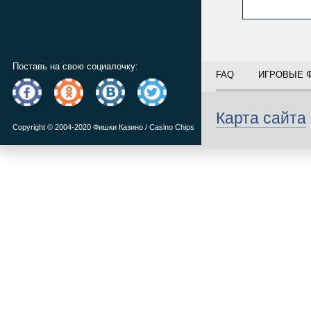
Поставь на свою социалочку:
FAQ
ИГРОВЫЕ 
Карта сайта
Copyright © 2004-2020 Фишки Казино / Casino Chips