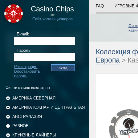
FAQ
ИГРОВЫЕ 
Casino Chips
Сайт коллекционеров
Фиш
кази
E-mail:
Коллекция ф
Пароль:
Европа
> Ка
Регистрация
Восстановить
пароль
Фишки казино всех стран :
АМЕРИКА СЕВЕРНАЯ
АМЕРИКА ЮЖНАЯ И ЦЕНТРАЛЬНАЯ
АВСТРАЛАЗИЯ
РАЗНОЕ
КРУИЗНЫЕ ЛАЙНЕРЫ