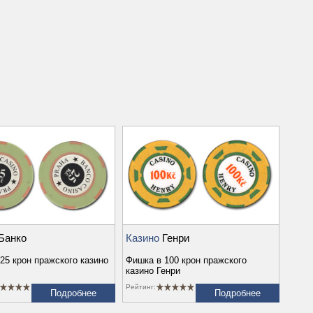
Банко
Казино
Генри
25 крон пражского казино
Фишка в 100 крон пражского
казино Генри
Рейтинг:
Подробнее
Подробнее