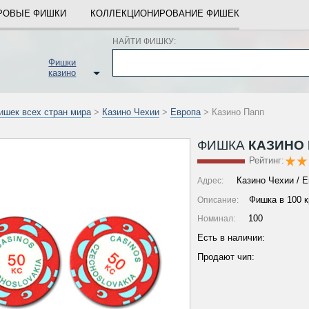
РОВЫЕ ФИШКИ
КОЛЛЕКЦИОНИРОВАНИЕ ФИШЕК
НАЙТИ ФИШКУ:
Фишки
казино
ишек всех стран мира
>
Казино Чехии
>
Европа
> Казино Папп
ФИШКА
КАЗИНО
Рейтинг:
Казино Чехии / 
Адрес:
Фишка в 100 к
Описание:
100
Номинал:
Ecть в наличии:
Продают чип: