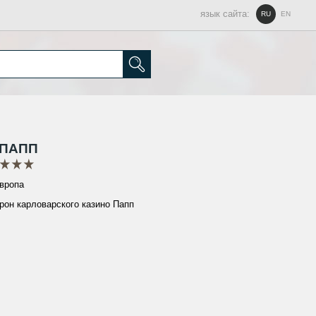
язык сайта:
RU
EN
 ПАПП
Европа
рон карловарского казино Папп