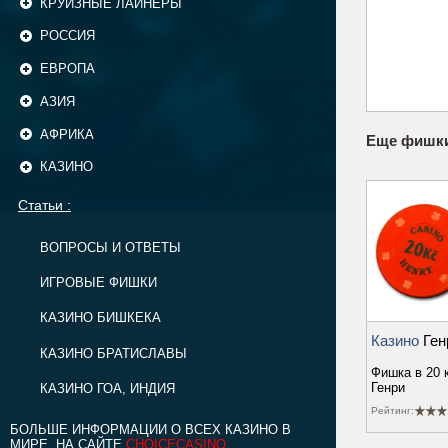
КРУИЗНЫЕ ЛАЙНЕРЫ
РОССИЯ
ЕВРОПА
АЗИЯ
АФРИКА
Еще фишки 
КАЗИНО
Статьи :
ВОПРОСЫ И ОТВЕТЫ
ИГРОВЫЕ ФИШКИ
КАЗИНО БИШКЕКА
Казино
Ген
КАЗИНО БРАТИСЛАВЫ
Фишка в 20 
Генри
КАЗИНО ГОА, ИНДИЯ
Рейтинг:
БОЛЬШЕ ИНФОРМАЦИИ О ВСЕХ КАЗИНО В
МИРЕ, НА САЙТЕ
CHOICECASINO