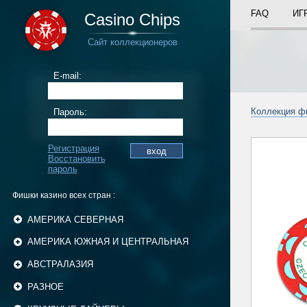
FAQ
ИГ
Casino Chips
Сайт коллекционеров
E-mail:
Коллекция ф
Пароль:
Регистрация
Восстановить
пароль
Фишки казино всех стран :
АМЕРИКА СЕВЕРНАЯ
АМЕРИКА ЮЖНАЯ И ЦЕНТРАЛЬНАЯ
АВСТРАЛАЗИЯ
РАЗНОЕ