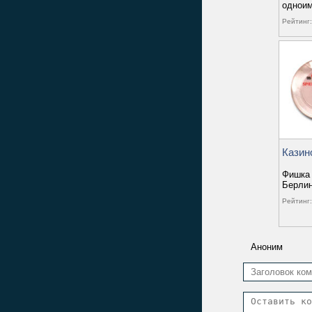
одноим
Рейтинг:
Казин
Фишка 
Берлин
Рейтинг:
Аноним