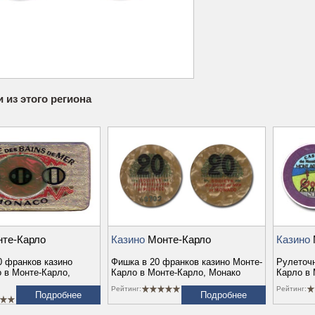
из этого региона
те-Карло
Казино
Монте-Карло
Казино
0 франков казино
Фишка в 20 франков казино Монте-
Рулеточн
 в Монте-Карло,
Карло в Монте-Карло, Монако
Карло в
Рейтинг:
Рейтинг:
Подробнее
Подробнее