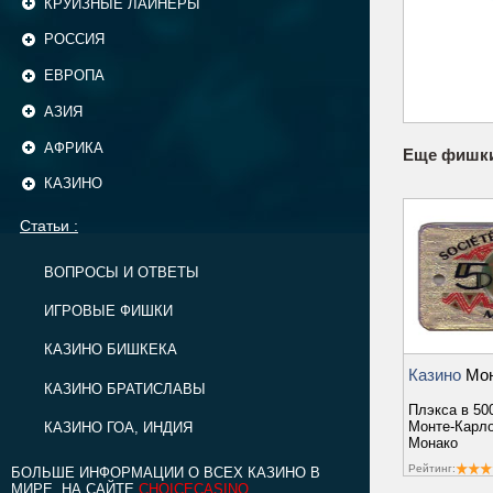
КРУИЗНЫЕ ЛАЙНЕРЫ
РОССИЯ
ЕВРОПА
АЗИЯ
АФРИКА
Еще фишки 
КАЗИНО
Статьи :
ВОПРОСЫ И ОТВЕТЫ
ИГРОВЫЕ ФИШКИ
КАЗИНО БИШКЕКА
Казино
Мон
КАЗИНО БРАТИСЛАВЫ
Плэкса в 50
Монте-Карло
КАЗИНО ГОА, ИНДИЯ
Монако
Рейтинг:
БОЛЬШЕ ИНФОРМАЦИИ О ВСЕХ КАЗИНО В
МИРЕ, НА САЙТЕ
CHOICECASINO