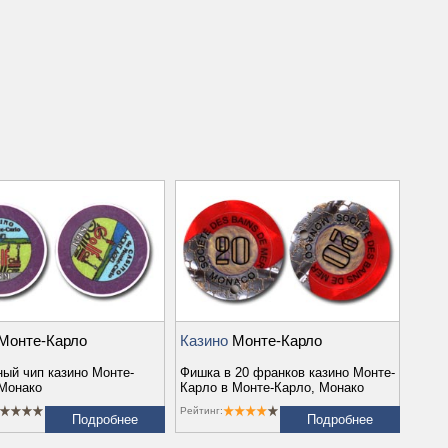
Монте-Карло
Казино
Монте-Карло
ый чип казино Монте-
Фишка в 20 франков казино Монте-
 Монако
Карло в Монте-Карло, Монако
Рейтинг:
Подробнее
Подробнее