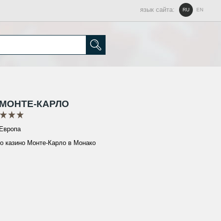
язык сайта:
RU
EN
МОНТЕ-КАРЛО
 Европа
ро казино Монте-Карло в Монако