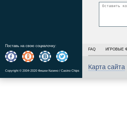
Поставь на свою социалочку:
FAQ
ИГРОВЫЕ 
Карта сайта
Copyright © 2004-2020 Фишки Казино / Casino Chips