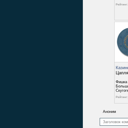
Рейтинг:
Казин
Цапл
Фишка 
Больша
Скугог
Рейтинг:
Аноним