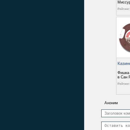
Миссу
Рейтинг:
Казин
Фишка 
в Сан 
Рейтинг:
Аноним