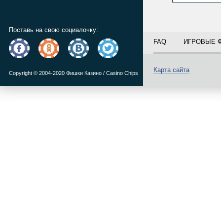
Поставь на свою социалочку:
FAQ
ИГРОВЫЕ 
Карта сайта
Copyright © 2004-2020 Фишки Казино / Casino Chips