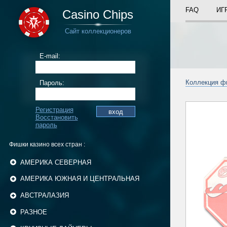
FAQ
ИГ
Casino Chips
Сайт коллекционеров
E-mail:
Коллекция ф
Пароль:
Регистрация
Восстановить
пароль
Фишки казино всех стран :
АМЕРИКА СЕВЕРНАЯ
АМЕРИКА ЮЖНАЯ И ЦЕНТРАЛЬНАЯ
АВСТРАЛАЗИЯ
РАЗНОЕ