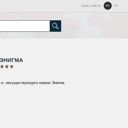
язык сайта:
RU
EN
 ЭНИГМА
у.е. несуществующего казино Энигма