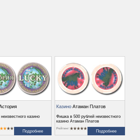
Астория
Казино
Атаман Платов
 неизвестного казино
Фишка в 500 рублей неизвестного
казино Атаман Платов
Рейтинг:
Подробнее
Подробнее