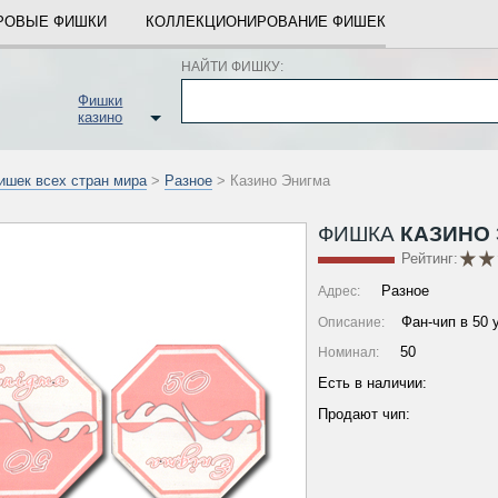
РОВЫЕ ФИШКИ
КОЛЛЕКЦИОНИРОВАНИЕ ФИШЕК
НАЙТИ ФИШКУ:
Фишки
казино
ишек всех стран мира
>
Разное
> Казино Энигма
ФИШКА
КАЗИНО
Рейтинг:
Разное
Адрес:
Фан-чип в 50 
Описание:
50
Номинал:
Ecть в наличии:
Продают чип: