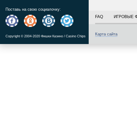
Поставь на свою социалочку:
FAQ
ИГРОВЫЕ 
Карта сайта
Copyright © 2004-2020 Фишки Казино / Casino Chips