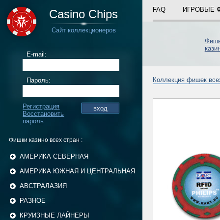
FAQ
ИГРОВЫЕ 
Casino Chips
Сайт коллекционеров
Фиш
кази
E-mail:
Коллекция фишек все
Пароль:
Регистрация
Восстановить
пароль
Фишки казино всех стран :
АМЕРИКА СЕВЕРНАЯ
АМЕРИКА ЮЖНАЯ И ЦЕНТРАЛЬНАЯ
АВСТРАЛАЗИЯ
РАЗНОЕ
КРУИЗНЫЕ ЛАЙНЕРЫ