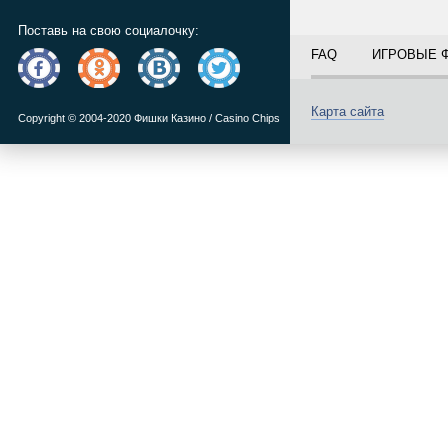
Поставь на свою социалочку:
FAQ
ИГРОВЫЕ 
Карта сайта
Copyright © 2004-2020 Фишки Казино / Casino Chips