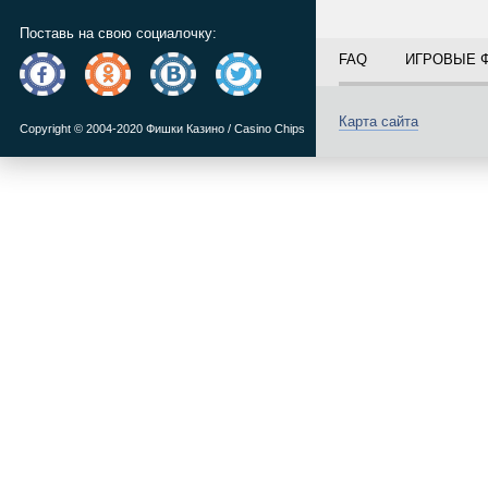
Поставь на свою социалочку:
FAQ
ИГРОВЫЕ 
Карта сайта
Copyright © 2004-2020 Фишки Казино / Casino Chips