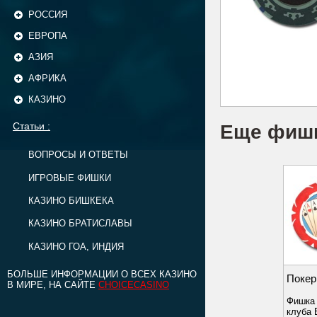
РОССИЯ
ЕВРОПА
АЗИЯ
АФРИКА
КАЗИНО
Статьи :
Еще фишк
ВОПРОСЫ И ОТВЕТЫ
ИГРОВЫЕ ФИШКИ
КАЗИНО БИШКЕКА
КАЗИНО БРАТИСЛАВЫ
КАЗИНО ГОА, ИНДИЯ
БОЛЬШЕ ИНФОРМАЦИИ О ВСЕХ КАЗИНО
Покер
В МИРЕ, НА САЙТЕ
CHOICECASINO
Фишка 
клуба 