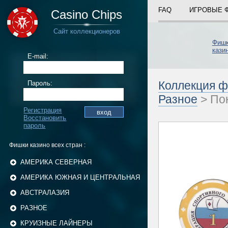
FAQ
ИГРОВЫЕ 
Casino Chips
Сайт коллекционеров
Фиш
кази
E-mail:
Коллекция ф
Пароль:
Разное
> По
Регистрация
Восстановить
пароль
Фишки казино всех стран :
АМЕРИКА СЕВЕРНАЯ
АМЕРИКА ЮЖНАЯ И ЦЕНТРАЛЬНАЯ
АВСТРАЛАЗИЯ
РАЗНОЕ
КРУИЗНЫЕ ЛАЙНЕРЫ