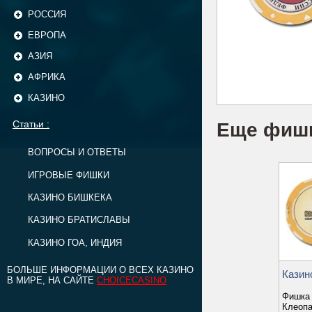
РОССИЯ
ЕВРОПА
АЗИЯ
АФРИКА
КАЗИНО
Статьи :
Еще фишк
ВОПРОСЫ И ОТВЕТЫ
ИГРОВЫЕ ФИШКИ
КАЗИНО БИШКЕКА
КАЗИНО БРАТИСЛАВЫ
КАЗИНО ГОА, ИНДИЯ
БОЛЬШЕ ИНФОРМАЦИИ О ВСЕХ КАЗИНО
Казин
В МИРЕ, НА САЙТЕ
CHOICECASINO
Фишка 
Клеопа