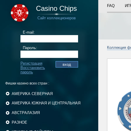
FAQ
ИГ
Casino Chips
Сайт коллекционеров
E-mail:
Коллекция ф
Пароль:
Регистрация
Восстановить
пароль
Фишки казино всех стран :
АМЕРИКА СЕВЕРНАЯ
АМЕРИКА ЮЖНАЯ И ЦЕНТРАЛЬНАЯ
АВСТРАЛАЗИЯ
РАЗНОЕ