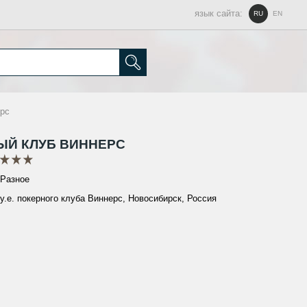
язык сайта:
RU
EN
ерс
Й КЛУБ ВИННЕРС
 Разное
у.е. покерного клуба Виннерс, Новосибирск, Россия