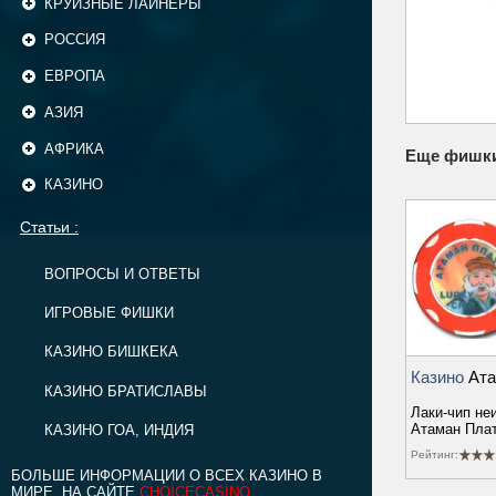
КРУИЗНЫЕ ЛАЙНЕРЫ
РОССИЯ
ЕВРОПА
АЗИЯ
АФРИКА
Еще фишки 
КАЗИНО
Статьи :
ВОПРОСЫ И ОТВЕТЫ
ИГРОВЫЕ ФИШКИ
КАЗИНО БИШКЕКА
Казино
Ата
КАЗИНО БРАТИСЛАВЫ
Лаки-чип не
Атаман Пла
КАЗИНО ГОА, ИНДИЯ
Рейтинг:
БОЛЬШЕ ИНФОРМАЦИИ О ВСЕХ КАЗИНО В
МИРЕ, НА САЙТЕ
CHOICECASINO