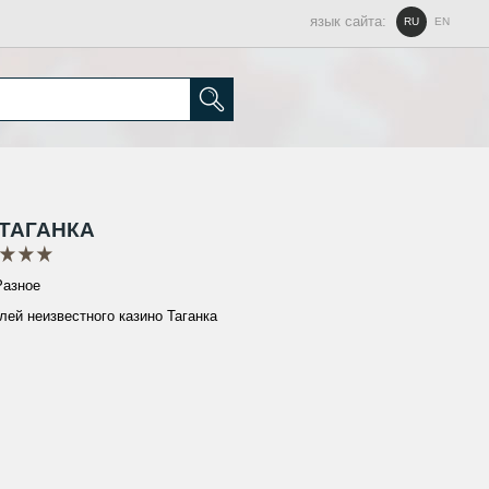
язык сайта:
RU
EN
ТАГАНКА
Разное
лей неизвестного казино Таганка