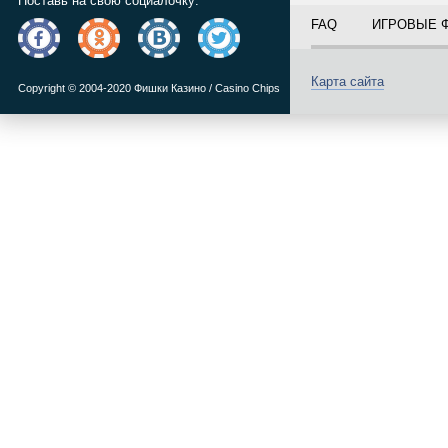
Поставь на свою социалочку:
FAQ
ИГРОВЫЕ 
Карта сайта
Copyright © 2004-2020 Фишки Казино / Casino Chips