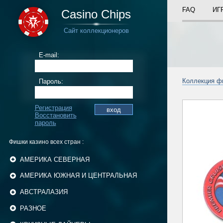
FAQ
ИГ
Casino Chips
Сайт коллекционеров
E-mail:
Коллекция ф
Пароль:
Регистрация
Восстановить
пароль
Фишки казино всех стран :
АМЕРИКА СЕВЕРНАЯ
АМЕРИКА ЮЖНАЯ И ЦЕНТРАЛЬНАЯ
АВСТРАЛАЗИЯ
РАЗНОЕ