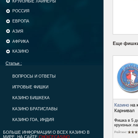
КРУИЗНЫЕ ЛАЙНЕРЫ
РОССИЯ
ЕВРОПА
АЗИЯ
АФРИКА
Еще фишки 
КАЗИНО
Статьи :
ВОПРОСЫ И ОТВЕТЫ
ИГРОВЫЕ ФИШКИ
КАЗИНО БИШКЕКА
Казино
на 
КАЗИНО БРАТИСЛАВЫ
Карнивал
КАЗИНО ГОА, ИНДИЯ
Фишка в 5 д
круизных ла
БОЛЬШЕ ИНФОРМАЦИИ О ВСЕХ КАЗИНО В
Рейтинг:
МИРЕ, НА САЙТЕ
CHOICECASINO