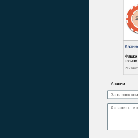
Казин
Фишка 
казино
Рейтинг:
Аноним