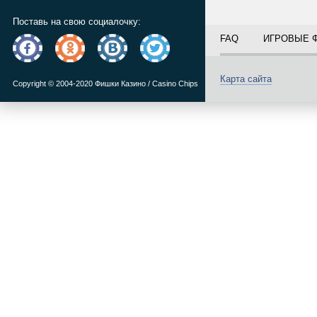
Поставь на свою социалочку:
FAQ
ИГРОВЫЕ 
Карта сайта
Copyright © 2004-2020 Фишки Казино / Casino Chips