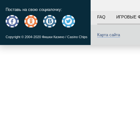
Поставь на свою социалочку:
FAQ
ИГРОВЫЕ 
Карта сайта
Copyright © 2004-2020 Фишки Казино / Casino Chips