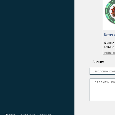
Казин
Фишка 
казино
Рейтинг:
Аноним