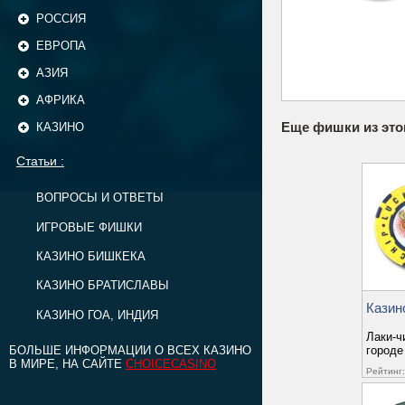
РОССИЯ
ЕВРОПА
АЗИЯ
АФРИКА
Еще фишки из это
КАЗИНО
Статьи :
ВОПРОСЫ И ОТВЕТЫ
ИГРОВЫЕ ФИШКИ
КАЗИНО БИШКЕКА
КАЗИНО БРАТИСЛАВЫ
Казин
КАЗИНО ГОА, ИНДИЯ
Лаки-ч
городе
БОЛЬШЕ ИНФОРМАЦИИ О ВСЕХ КАЗИНО
В МИРЕ, НА САЙТЕ
CHOICECASINO
Рейтинг: