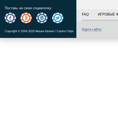
Поставь на свою социалочку:
FAQ
ИГРОВЫЕ 
Карта сайта
Copyright © 2004-2020 Фишки Казино / Casino Chips