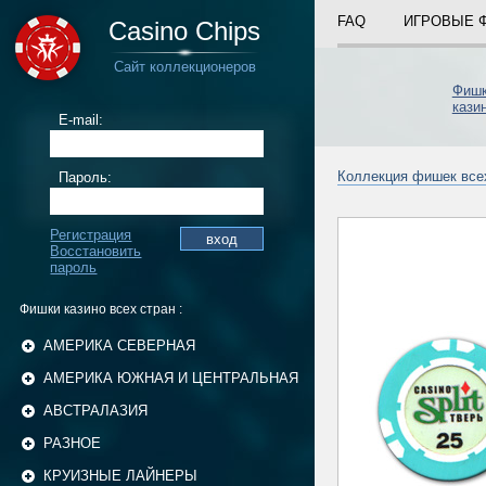
FAQ
ИГРОВЫЕ 
Casino Chips
Сайт коллекционеров
Фиш
кази
E-mail:
Коллекция фишек все
Пароль:
Регистрация
Восстановить
пароль
Фишки казино всех стран :
АМЕРИКА СЕВЕРНАЯ
АМЕРИКА ЮЖНАЯ И ЦЕНТРАЛЬНАЯ
АВСТРАЛАЗИЯ
РАЗНОЕ
КРУИЗНЫЕ ЛАЙНЕРЫ