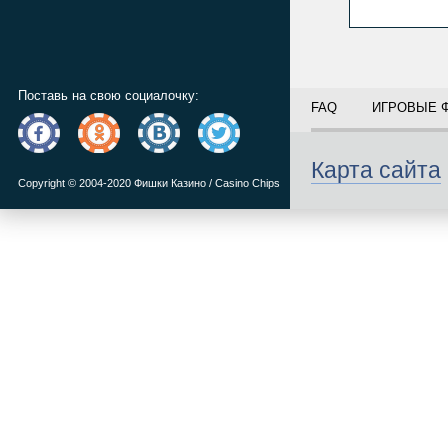
Поставь на свою социалочку:
FAQ
ИГРОВЫЕ 
Карта сайта
Copyright © 2004-2020 Фишки Казино / Casino Chips