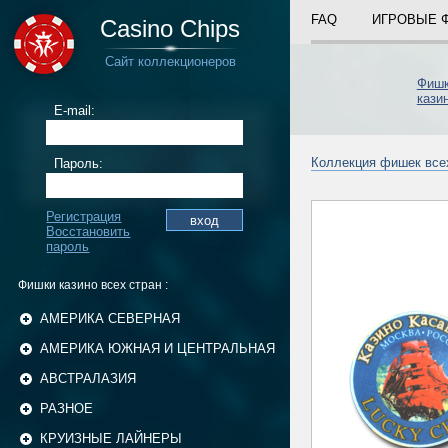
FAQ
ИГРОВЫЕ 
Casino Chips
Сайт коллекционеров
Фиш
кази
E-mail:
Коллекция фишек все
Пароль:
Регистрация
Восстановить
пароль
Фишки казино всех стран :
АМЕРИКА СЕВЕРНАЯ
АМЕРИКА ЮЖНАЯ И ЦЕНТРАЛЬНАЯ
АВСТРАЛАЗИЯ
РАЗНОЕ
КРУИЗНЫЕ ЛАЙНЕРЫ