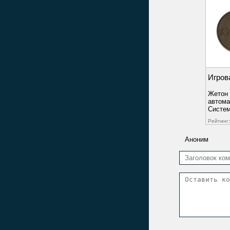
Игров
Жетон 
автома
Систем
Рейтинг:
Аноним