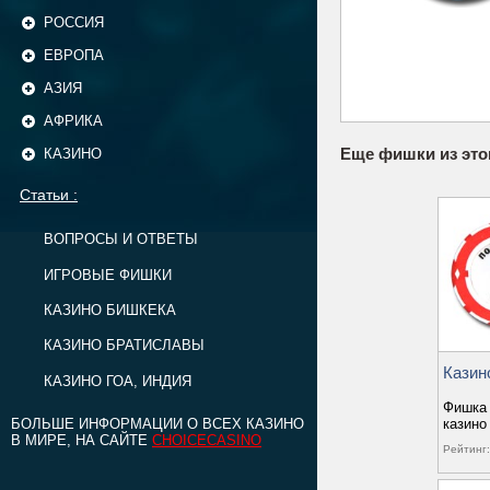
РОССИЯ
ЕВРОПА
АЗИЯ
АФРИКА
Еще фишки из это
КАЗИНО
Статьи :
ВОПРОСЫ И ОТВЕТЫ
ИГРОВЫЕ ФИШКИ
КАЗИНО БИШКЕКА
КАЗИНО БРАТИСЛАВЫ
Казин
КАЗИНО ГОА, ИНДИЯ
Фишка 
казино
БОЛЬШЕ ИНФОРМАЦИИ О ВСЕХ КАЗИНО
В МИРЕ, НА САЙТЕ
CHOICECASINO
Рейтинг: