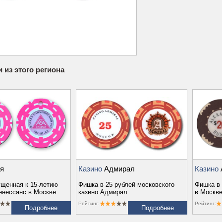
из этого региона
я
Казино
Адмирал
Казино
щенная к 15-летию
Фишка в 25 рублей московского
Фишка в 
енессанс в Москве
казино Адмирал
в Москве
Рейтинг:
Рейтинг:
Подробнее
Подробнее