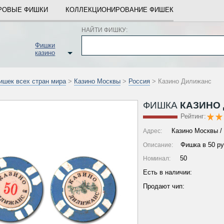
РОВЫЕ ФИШКИ
КОЛЛЕКЦИОНИРОВАНИЕ ФИШЕК
НАЙТИ ФИШКУ:
Фишки
казино
ишек всех стран мира
>
Казино Москвы
>
Россия
> Казино Дилижанс
ФИШКА
КАЗИНО
Рейтинг:
Казино Москвы /
Адрес:
Фишка в 50 р
Описание:
50
Номинал:
Ecть в наличии:
Продают чип: