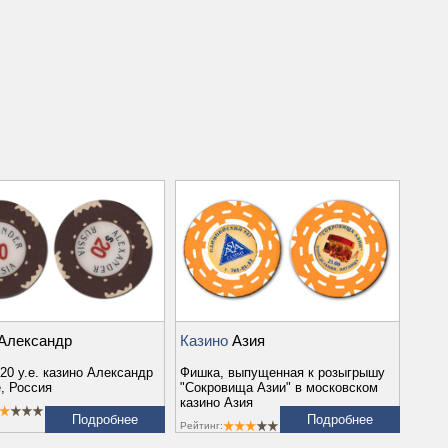
Александр
Казино
Азия
20 у.е. казино Александр
Фишка, выпущенная к розыгрышу
, Россия
"Сокровища Азии" в московском
казино Азия
Подробнее
Подробнее
Рейтинг: