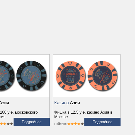
Азия
Казино
Азия
100 у.е. московского
Фишка в 12,5 у.е. казино Азия в
зия
Москве
Подробнее
Подробнее
Рейтинг: