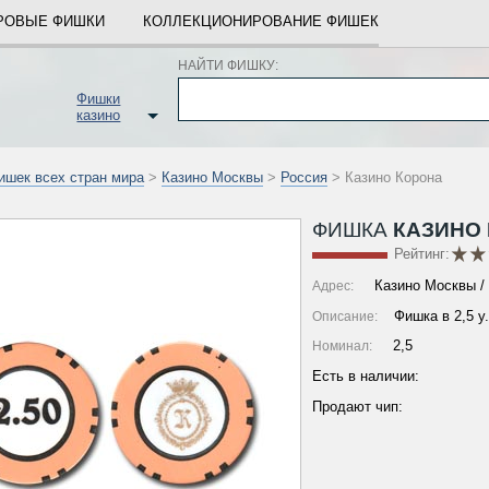
РОВЫЕ ФИШКИ
КОЛЛЕКЦИОНИРОВАНИЕ ФИШЕК
НАЙТИ ФИШКУ:
Фишки
казино
ишек всех стран мира
>
Казино Москвы
>
Россия
> Казино Корона
ФИШКА
КАЗИНО
Рейтинг:
Казино Москвы /
Адрес:
Фишка в 2,5 у
Описание:
2,5
Номинал:
Ecть в наличии:
Продают чип: