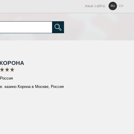
язык сайта:
RU
EN
 КОРОНА
 Россия
.е. казино Корона в Москве, Россия