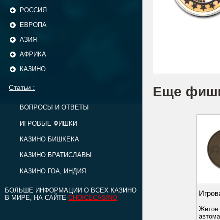
РОССИЯ
ЕВРОПА
АЗИЯ
АФРИКА
КАЗИНО
Статьи :
Еще фишк
ВОПРОСЫ И ОТВЕТЫ
ИГРОВЫЕ ФИШКИ
КАЗИНО БИШКЕКА
КАЗИНО БРАТИСЛАВЫ
КАЗИНО ГОА, ИНДИЯ
БОЛЬШЕ ИНФОРМАЦИИ О ВСЕХ КАЗИНО
Игров
В МИРЕ, НА САЙТЕ
CHOICECASINO
Жетон 
автома