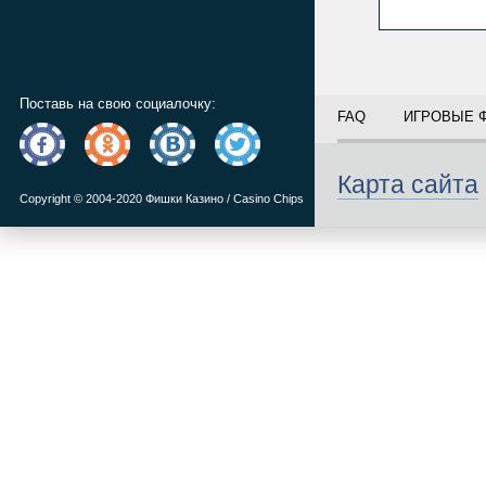
Поставь на свою социалочку:
FAQ
ИГРОВЫЕ 
Карта сайта
Copyright © 2004-2020 Фишки Казино / Casino Chips