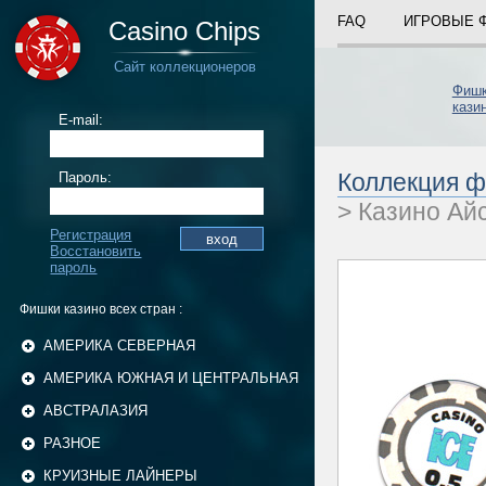
FAQ
ИГРОВЫЕ 
Casino Chips
Сайт коллекционеров
Фиш
кази
E-mail:
Коллекция ф
Пароль:
> Казино Ай
Регистрация
Восстановить
пароль
Фишки казино всех стран :
АМЕРИКА СЕВЕРНАЯ
АМЕРИКА ЮЖНАЯ И ЦЕНТРАЛЬНАЯ
АВСТРАЛАЗИЯ
РАЗНОЕ
КРУИЗНЫЕ ЛАЙНЕРЫ