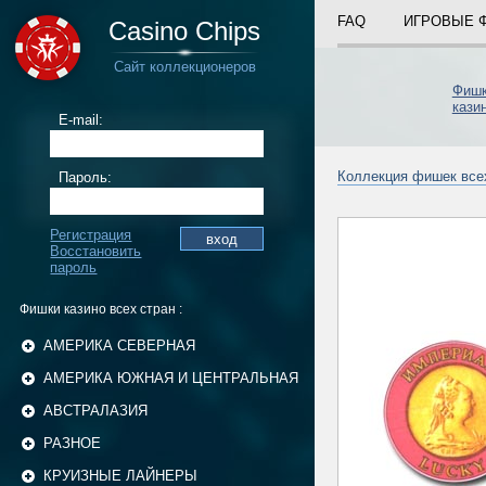
FAQ
ИГРОВЫЕ 
Casino Chips
Сайт коллекционеров
Фиш
кази
E-mail:
Коллекция фишек все
Пароль:
Регистрация
Восстановить
пароль
Фишки казино всех стран :
АМЕРИКА СЕВЕРНАЯ
АМЕРИКА ЮЖНАЯ И ЦЕНТРАЛЬНАЯ
АВСТРАЛАЗИЯ
РАЗНОЕ
КРУИЗНЫЕ ЛАЙНЕРЫ