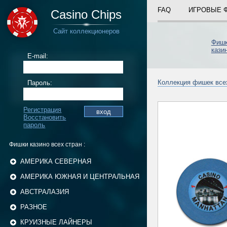
FAQ
ИГРОВЫЕ 
Casino Chips
Сайт коллекционеров
Фиш
кази
E-mail:
Коллекция фишек все
Пароль:
Регистрация
Восстановить
пароль
Фишки казино всех стран :
АМЕРИКА СЕВЕРНАЯ
АМЕРИКА ЮЖНАЯ И ЦЕНТРАЛЬНАЯ
АВСТРАЛАЗИЯ
РАЗНОЕ
КРУИЗНЫЕ ЛАЙНЕРЫ