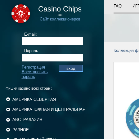
FAQ
ИГ
Casino Chips
Сайт коллекционеров
E-mail:
Коллекция ф
Пароль:
Регистрация
Восстановить
пароль
Фишки казино всех стран :
АМЕРИКА СЕВЕРНАЯ
АМЕРИКА ЮЖНАЯ И ЦЕНТРАЛЬНАЯ
АВСТРАЛАЗИЯ
РАЗНОЕ