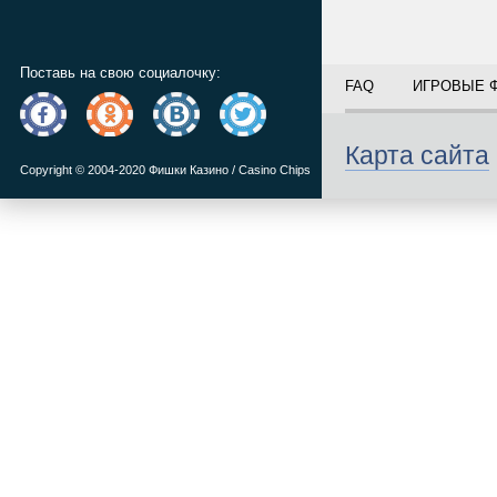
Поставь на свою социалочку:
FAQ
ИГРОВЫЕ 
Карта сайта
Copyright © 2004-2020 Фишки Казино / Casino Chips