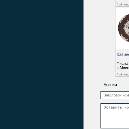
Рейтинг:
Казин
Фишка 
в Моск
Рейтинг:
Аноним