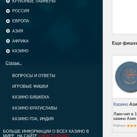
КРУИЗНЫЕ ЛАЙНЕРЫ
РОССИЯ
ЕВРОПА
АЗИЯ
АФРИКА
Еще фишки 
КАЗИНО
Статьи :
ВОПРОСЫ И ОТВЕТЫ
ИГРОВЫЕ ФИШКИ
КАЗИНО БИШКЕКА
Казино
Ази
КАЗИНО БРАТИСЛАВЫ
Лаки-чип в 1
казино Азия
КАЗИНО ГОА, ИНДИЯ
Рейтинг:
БОЛЬШЕ ИНФОРМАЦИИ О ВСЕХ КАЗИНО В
МИРЕ, НА САЙТЕ
CHOICECASINO