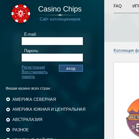
FAQ
ИГ
Casino Chips
Сайт коллекционеров
E-mail:
Коллекция ф
Пароль:
Регистрация
Восстановить
пароль
Фишки казино всех стран :
АМЕРИКА СЕВЕРНАЯ
АМЕРИКА ЮЖНАЯ И ЦЕНТРАЛЬНАЯ
АВСТРАЛАЗИЯ
РАЗНОЕ