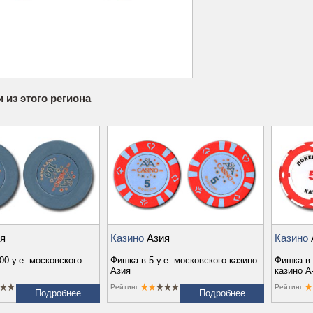
из этого региона
я
Казино
Азия
Казино
00 у.е. московского
Фишка в 5 у.е. московского казино
Фишка в 
Азия
казино А
Рейтинг:
Рейтинг:
Подробнее
Подробнее